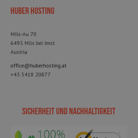
Huber Hosting
Mils-Au 70
6493 Mils bei Imst
Austria
office@huberhosting.at
+43 5418 20877
Sicherheit und Nachhaltigkeit